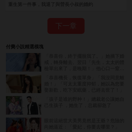
重生第一件事，我退了與營長小叔的婚約
下一章
付費小説精選模塊
「恭喜你，終于擺脫我了。」她摘下婚
戒，轉身離去。翌日「先生，太太的體
檢單出來了，是晚期！」他心口一窒，
拔腿追去。
「恭喜機長，恢復單身」「我沒同意離
婚！」「可太太重度抑郁，她以為您要
娶新歡，吃下安眠藥，已經去世了！」
「孩子是谁的野种！」總裁老公讓她自
己生孩子 ，她生了，总裁卻急了
眼前這絕世大美男竟然是王爺？危險的
向她逼近：「愛妃，你要去哪里？」