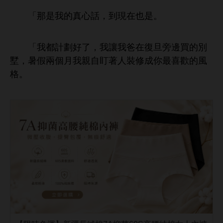
「
真
話，到現
也
。
「
都計劃好
，
讓
爸
復旦旁邊買
別
墅，暑假兩個
親自盯著
裝修成
最
格。