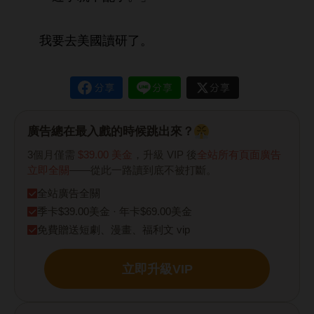
美國
研
。
廣告總在最入戲的時候跳出來？
3個月僅需
$39.00 美金
，升級 VIP 後
全站所有頁面廣告
立即全關
——從此一路讀到底不被打斷。
全站廣告全關
季卡$39.00美金 · 年卡$69.00美金
免費贈送短劇、漫畫、福利文 vip
立即升級VIP