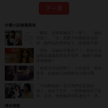
下一章
付費小説精選模塊
「團長，您和青梅待了一夜？」「她在
等我？」「沒，您妻子昨晚根本沒回
府，她早知您舊情未了，懷著孩子直接
去了醫院，失蹤一宿了！」
「营长，你媳妇不要你了！」营长丈夫
給戰友遺孀親筆寫手術單，她摘下婚戒
直接離婚！
「她還沒有認錯嗎？」士兵低头「報告
首章，您妹妹已經和親生父母出國
了！」
「不如離個婚？反正我們也是假結
婚？」他放下文件，一把將她抓回了臥
室。次日，他慢條斯理系著扣子，床頭
放著紅本子：「還離麼？」
猜你喜歡