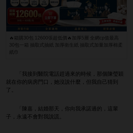
🔥箱購30包 12600張超低價🔥加厚5層 全網cp值最高
30包一箱 抽取式抽紙 加厚衛生紙 抽取式加量加厚棉柔
紙巾
「
接到醫院
話趕過
候，
個陳瑩穎
就
病
，
沒
什麼，但
自己猜到
。
「陳嘉，結婚
，
向
承諾過
，
輩
子，永
對
謊。