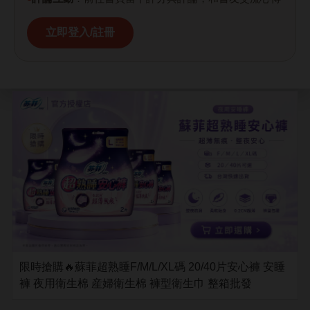
立即登入/註冊
限時搶購🔥蘇菲超熟睡F/M/L/XL碼 20/40片安心褲 安睡
褲 夜用衛生棉 産婦衛生棉 褲型衛生巾 整箱批發