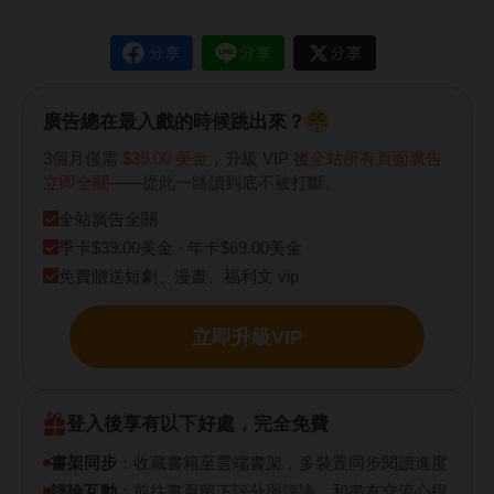
廣告總在最入戲的時候跳出來？
3個月僅需
$39.00 美金
，升級 VIP 後
全站所有頁面廣告
立即全關
——從此一路讀到底不被打斷。
全站廣告全關
季卡$39.00美金 · 年卡$69.00美金
免費贈送短劇、漫畫、福利文 vip
立即升級VIP
登入後享有以下好處，完全免費
書架同步
：收藏書籍至雲端書架，多裝置同步閱讀進度
評論互動
：前往書頁留下評分與評論，和書友交流心得