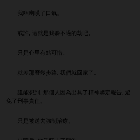
幽幽嘆
。
或許,
就
躲
過
劫吧。
只
里
點
惜。
就差
麼幾步
,
們就回
。
誰能
到,
個
因為
具
精神鑒定報告, 避
免
刑事責任。
只
被送
制治療。