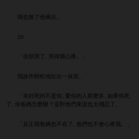
也救
兩次。
20
「
別哭
, 哭得
疼。」
故作
松
扯
抹笑。
「幸好
,
麼
, 如果
,
爸媽
麼辦？
對
們
也太殘忍
。
「反正
爸媽也
,
們也
疼
。」