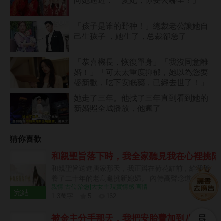
向她逼近：「愛妃，你要去哪里？」
「孩子是谁的野种！」總裁老公讓她自
己生孩子 ，她生了，总裁卻急了
「恭喜機長，恢復單身」「我沒同意離
婚！」「可太太重度抑郁，她以為您要
娶新歡，吃下安眠藥，已經去世了！」
她走了三年。他找了三年直到看到她的
新婚照全城播放，他瘋了
猜你喜歡
和親聖旨落下時，我全家聽見我在心裡挑陪
和親聖旨送進唐家那天，我正蹲在荷花缸前，給我爹
養了二十年的老烏龜挑新媳婦。 內侍高聲念道：「唐
親情|古代|治愈|大女主|現實情感|言情
家嫡女唐晚禾，賢淑端莊，特賜婚于肅王陸承野，三
完結
1.3萬字
5
162
日後完婚。」 我爸跪得筆直，我媽臉色發白，兩個哥
9 章
哥差點把磚縫摳穿。 我低頭看著龜殼，在心裡挑了挑
被金主分手那天，我把安胎費加到八百萬
眉。 【完了，肅王府的喜轎一進門，唐家就要被拿去