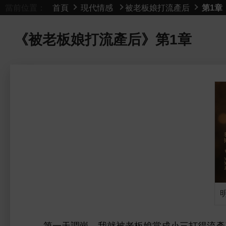
當前位置：
首頁
現代情感
被老板娘打流產后
第1章
《被老板娘打流產后》
第1章