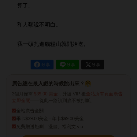
算
。
類
。
扎
貓糧
就
始
。
廣告總在最入戲的時候跳出來？
3個月僅需
$39.00 美金
，升級 VIP 後
全站所有頁面廣告
立即全關
——從此一路讀到底不被打斷。
全站廣告全關
季卡$39.00美金 · 年卡$69.00美金
免費贈送短劇、漫畫、福利文 vip