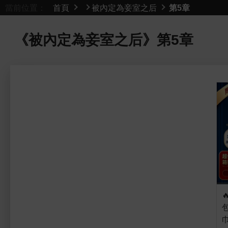
當前位置：
首頁
被內定為妾室之后
第5章
《被內定為妾室之后》
第5章
