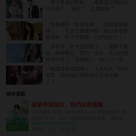
「孩子是谁的野种！」總裁老公讓她自
己生孩子 ，她生了，总裁卻急了
「恭喜機長，恢復單身」「我沒同意離
婚！」「可太太重度抑郁，她以為您要
娶新歡，吃下安眠藥，已經去世了！」
「恭喜你，終于擺脫我了。」她摘下婚
戒，轉身離去。翌日「先生，太太的體
檢單出來了，是晚期！」他心口一窒，
拔腿追去。
「她還沒有認錯嗎？」士兵低头「報告
首章，您妹妹已經和親生父母出國
了！」
猜你喜歡
被新帝退婚后，我們全家擺爛
#碎片爽文 #古言 #虐渣 #男二上位 新帝拋棄我，娶了
他的白月光。 自此，我們全家開始擺爛。 邊關被
婚戀甜寵|古代言情|都市爽文
攻，我爹：痛病犯了，起不來。 京內治安不好，我
完結
3.0萬字
5
197341
哥：休年假，勿擾。 戶部沒錢，我娘：窮，借不了。