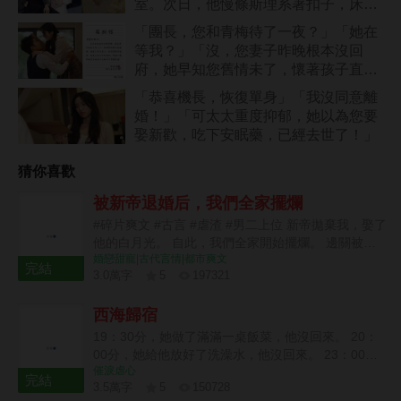
室。次日，他慢條斯理系著扣子，床頭
放著紅本子：「還離麼？」
「團長，您和青梅待了一夜？」「她在
等我？」「沒，您妻子昨晚根本沒回
府，她早知您舊情未了，懷著孩子直接
去了醫院，失蹤一宿了！」
「恭喜機長，恢復單身」「我沒同意離
婚！」「可太太重度抑郁，她以為您要
娶新歡，吃下安眠藥，已經去世了！」
猜你喜歡
被新帝退婚后，我們全家擺爛
#碎片爽文 #古言 #虐渣 #男二上位 新帝拋棄我，娶了
他的白月光。 自此，我們全家開始擺爛。 邊關被
婚戀甜寵|古代言情|都市爽文
攻，我爹：痛病犯了，起不來。 京內治安不好，我
完結
3.0萬字
5
197321
哥：休年假，勿擾。 戶部沒錢，我娘：窮，借不了。
20 章
新帝暴怒：你們算什麼東西？朕有的是人！ 好嘞~繼
西海歸宿
續擺爛。 后來，白月光大哥被新帝派出去迎敵，差點
被嘎了。 白月光二哥被新帝拎出去探案，三天嚇傻
19：30分，她做了滿滿一桌飯菜，他沒回來。 20：
了。 白月光她娘為了給女兒撐場面，棺材本都借沒
00分，她給他放好了洗澡水，他沒回來。 23：00
了。 喲呼~一直擺爛，一直爽~~~
催淚虐心
分，她給他熨燙好明天要穿的衣服，他沒回來。 23：
完結
3.5萬字
5
150728
59分，她守著一桌早已涼透的飯菜和一個空蕩蕩的