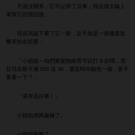
過沒
系，
記得
沒事，
個
騸
幫
回憶回憶。
居
臨
，反
就
張優惠套
餐表拍
臺：
「
姐姐～咱們
寵物絕育
以打 8 折哦，而
且現
辦卡滿 500 送 30，還送
尚貓包
個，
？」
「還
好事！」
姐姐
興趣極
。
萌萌蒙圈
。