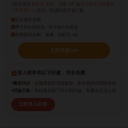
3個月僅需
$39.00 美金
，升級 VIP 後
全站所有頁面廣告
立即全關
——從此一路讀到底不被打斷。
全站廣告全關
季卡$39.00美金 · 年卡$69.00美金
免費贈送短劇、漫畫、福利文 vip
立即升級VIP
登入後享有以下好處，完全免費
書架同步
：收藏書籍至雲端書架，多裝置同步閱讀進度
評論互動
：前往書頁留下評分與評論，和書友交流心得
立即登入/註冊