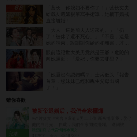
「营长，你媳妇不要你了！」营长丈夫
給戰友遺孀親筆寫手術單，她摘下婚戒
直接離婚！
「大人，這是前夫人送來的。」「扔
了！被休了還不死心。」「不是，這是
她的請柬，說謝謝你給的和離書，才讓
她嫁的風光」
眼前這絕世大美男竟然是王爺？危險的
向她逼近：「愛妃，你要去哪里？」
「她還沒有認錯嗎？」士兵低头「報告
首章，您妹妹已經和親生父母出國
了！」
猜你喜歡
被新帝退婚后，我們全家擺爛
#碎片爽文 #古言 #虐渣 #男二上位 新帝拋棄我，娶了
他的白月光。 自此，我們全家開始擺爛。 邊關被
婚戀甜寵|古代言情|都市爽文
攻，我爹：痛病犯了，起不來。 京內治安不好，我
完結
3.0萬字
5
197329
哥：休年假，勿擾。 戶部沒錢，我娘：窮，借不了。