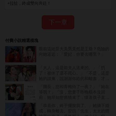
+拉扯，終成雙向奔赴！
下一章
付費小説精選模塊
眼前這絕世大美男竟然是王爺？危險的
向她逼近：「愛妃，你要去哪里？」
「大人，這是前夫人送來的。」「扔
了！被休了還不死心。」「不是，這是
她的請柬，說謝謝你給的和離書，才讓
她嫁的風光」
「團長，您和青梅待了一夜？」「她在
等我？」「沒，您妻子昨晚根本沒回
府，她早知您舊情未了，懷著孩子直接
去了醫院，失蹤一宿了！」
「恭喜你，終于擺脫我了。」她摘下婚
戒，轉身離去。翌日「先生，太太的體