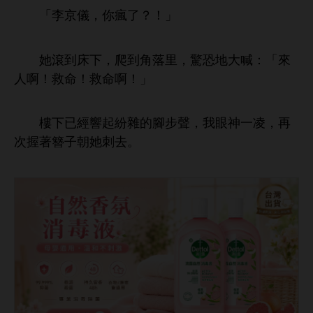
「李京儀，
瘋
？！」
滾到
，爬到角落里，驚恐
喊：「
啊！救命！救命啊！」
已經響起紛雜
腳步
，
神
凌，再
次握著簪子朝
刺
。