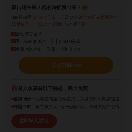
廣告總在最入戲的時候跳出來？
3個月僅需
$39.00 美金
，升級 VIP 後
全站所有頁面廣告
立即全關
——從此一路讀到底不被打斷。
全站廣告全關
季卡$39.00美金 · 年卡$69.00美金
免費贈送短劇、漫畫、福利文 vip
立即升級VIP
登入後享有以下好處，完全免費
書架同步
：收藏書籍至雲端書架，多裝置同步閱讀進度
評論互動
：前往書頁留下評分與評論，和書友交流心得
立即登入/註冊