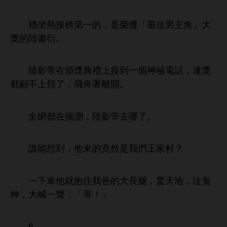
穩
搜榜第
，
榮獲「最佳男主角」
獎
陸
衍。
陸
帝
頒獎典禮
接到
個神秘
話，連獎
都顧
領
，
奔著
。
全網都
揣測，陸
帝
。
誰能
到，
竟然
們王
？
就抱
爸
腿，驚
，泣鬼
神，
喊
：「哥！」
6