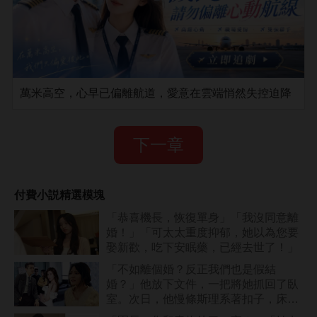
萬米高空，心早已偏離航道，愛意在雲端悄然失控迫降
下一章
付費小説精選模塊
「恭喜機長，恢復單身」「我沒同意離
婚！」「可太太重度抑郁，她以為您要
娶新歡，吃下安眠藥，已經去世了！」
「不如離個婚？反正我們也是假結
婚？」他放下文件，一把將她抓回了臥
室。次日，他慢條斯理系著扣子，床頭
放著紅本子：「還離麼？」