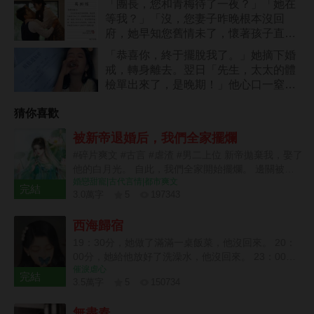
「團長，您和青梅待了一夜？」「她在
等我？」「沒，您妻子昨晚根本沒回
府，她早知您舊情未了，懷著孩子直接
去了醫院，失蹤一宿了！」
「恭喜你，終于擺脫我了。」她摘下婚
戒，轉身離去。翌日「先生，太太的體
檢單出來了，是晚期！」他心口一窒，
拔腿追去。
猜你喜歡
被新帝退婚后，我們全家擺爛
#碎片爽文 #古言 #虐渣 #男二上位 新帝拋棄我，娶了
他的白月光。 自此，我們全家開始擺爛。 邊關被
婚戀甜寵|古代言情|都市爽文
攻，我爹：痛病犯了，起不來。 京內治安不好，我
完結
3.0萬字
5
197343
哥：休年假，勿擾。 戶部沒錢，我娘：窮，借不了。
20 章
新帝暴怒：你們算什麼東西？朕有的是人！ 好嘞~繼
西海歸宿
續擺爛。 后來，白月光大哥被新帝派出去迎敵，差點
被嘎了。 白月光二哥被新帝拎出去探案，三天嚇傻
19：30分，她做了滿滿一桌飯菜，他沒回來。 20：
了。 白月光她娘為了給女兒撐場面，棺材本都借沒
00分，她給他放好了洗澡水，他沒回來。 23：00
了。 喲呼~一直擺爛，一直爽~~~
催淚虐心
分，她給他熨燙好明天要穿的衣服，他沒回來。 23：
完結
3.5萬字
5
150734
59分，她守著一桌早已涼透的飯菜和一個空蕩蕩的
23 章
家。 門外突然傳來響聲，他終于在24：00前，踏進
無盡春
了家門。 結婚前，她便給他下了死命令，每天淩晨前