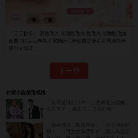
『天天秒發』 燙睫毛器 電熱睫毛夾 睫毛夾 電動睫毛捲
翹器 0秒巨巨卷翹！電動睫毛捲翹器燙睫毛電熱捲翹器
捲出太陽花
下一章
付費小説精選模塊
「孩子是谁的野种！」總裁老公讓她自
己生孩子 ，她生了，总裁卻急了
「恭喜機長，恢復單身」「我沒同意離
婚！」「可太太重度抑郁，她以為您要
娶新歡，吃下安眠藥，已經去世了！」