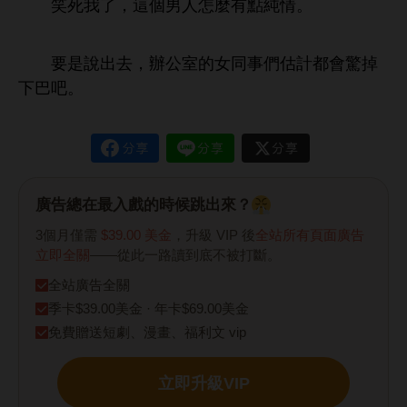
笑
，
個男
麼
點純
。
，辦公
女同事們估計都
驚掉
巴吧。
廣告總在最入戲的時候跳出來？
3個月僅需
$39.00 美金
，升級 VIP 後
全站所有頁面廣告
立即全關
——從此一路讀到底不被打斷。
全站廣告全關
季卡$39.00美金 · 年卡$69.00美金
免費贈送短劇、漫畫、福利文 vip
立即升級VIP